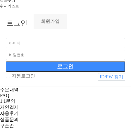
장바구니
위시리스트
회원가입
로그인
자동로그인
ID/PW 찾기
주문내역
FAQ
1:1문의
개인결제
사용후기
상품문의
쿠폰존