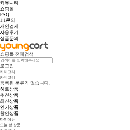
커뮤니티
쇼핑몰
FAQ
1:1문의
개인결제
사용후기
상품문의
쇼핑몰 전체검색
로그인
카테고리
카테고리
등록된 분류가 없습니다.
히트상품
추천상품
최신상품
인기상품
할인상품
마이메뉴
오늘 본 상품