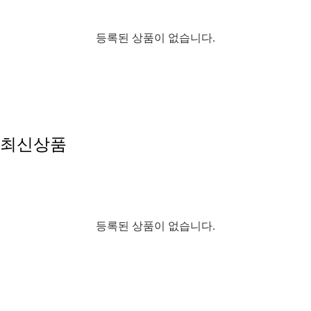
등록된 상품이 없습니다.
최신상품
등록된 상품이 없습니다.