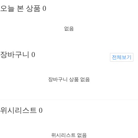
오늘 본 상품
0
없음
장바구니
0
전체보기
장바구니 상품 없음
위시리스트
0
위시리스트 없음