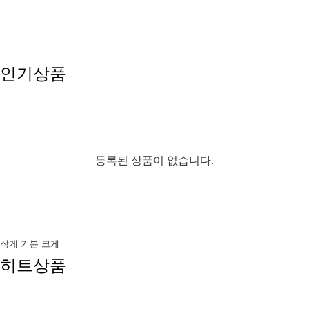
인기상품
등록된 상품이 없습니다.
작게
기본
크게
히트상품