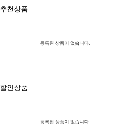
효
효
추천상품
과
과
재
정
생
지
등록된 상품이 없습니다.
할인상품
등록된 상품이 없습니다.