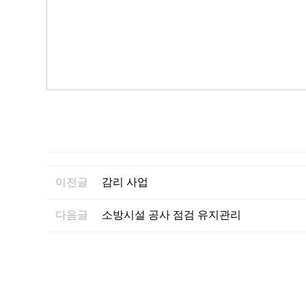
이전글
감리 사업
다음글
소방시설 공사 점검 유지관리