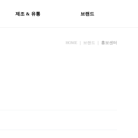
제조 & 유통
브랜드
HOME ｜ 브랜드 ｜
홍보센터