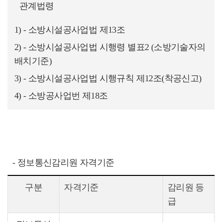
관계법령
- 소방시설공사업법 제13조
- 소방시설공사업법 시행령 별표2 (소방기술자의
배치기준)
- 소방시설공사업법 시행규칙 제12조(착공신고)
- 소방공사업번 제18조
- 정보통신감리원 자격기준
구분
자격기준
감리원 등
급