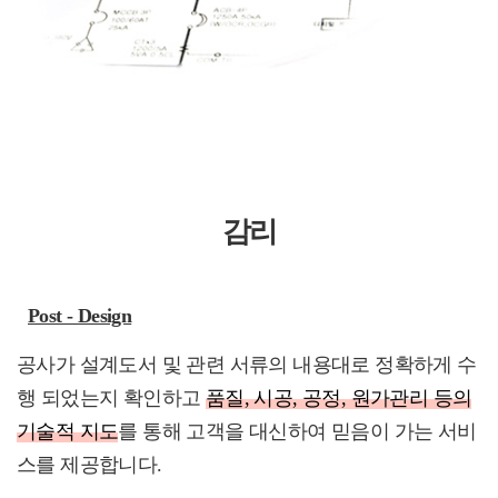
감리
Post - Design
공사가 설계도서 및 관련 서류의 내용대로 정확하게 수
행 되었는지 확인하고
품질, 시공, 공정, 원가관리 등의
기술적 지도
를 통해 고객을 대신하여 믿음이 가는 서비
스를 제공합니다.