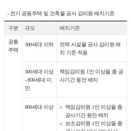
- 전기 공동주택 및 건축물 공사 감리원 배치기준
구분
규모
배치기준
공통
300세대 이하
전력 시설물 공사 감리원 배
주택
치 기준 적용
300세대 이상
책임감리원 1인 이상을 총 공
- 800세대 미
사기간 동안 배치
만
800세대 이상
책임감리원 1인 이상을 총
공사기간 동안 배치
보조감리원 1인 이상을 총