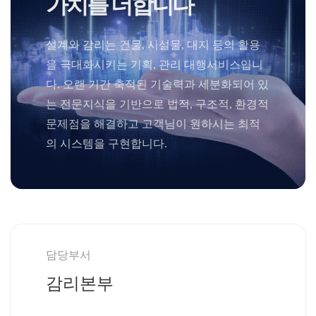
가치를 더합니다
설계와 감리는 건물, 시설물, 대지 등의 활용
을 극대화시키는 기획, 관리 대행서비스입니
다. 오랜 기간 축적된 기술력과 세분화되어 있
는 전문지식을 기반으로 법적, 구조적, 환경적
문제점을 해결하고 고객님이 원하시는 최적
의 시스템을 구현합니다.
담당부서
감리본부