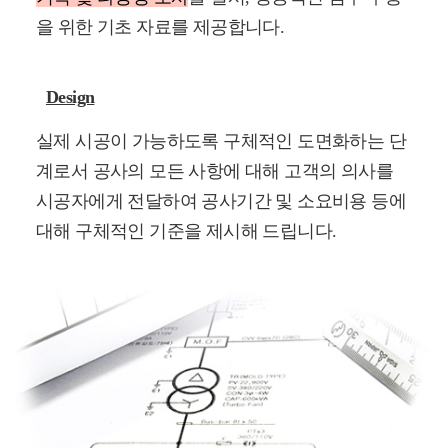
을 위한 기초 자료를 제공합니다.
Design
실제 시공이 가능하도록 구체적인 도면화하는 단
계로서 공사의 모든 사항에 대해 고객의 의사를
시공자에게 전달하여 공사기간 및 소요비용 등에
대해 구체적인 기준을 제시해 드립니다.