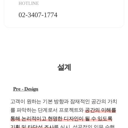
HOTLINE
02-3407-1774
설계
Pre - Design
고객이 원하는 기본 방향과 잠재적인 공간의 가치
를 파악하는 단계로서 프로젝트와
공간의 이해를
통해 논리적이고 현명한 디자인이 될 수 있도록
기획 및 타당성 조사
를 실시, 성공적인 임무 수행