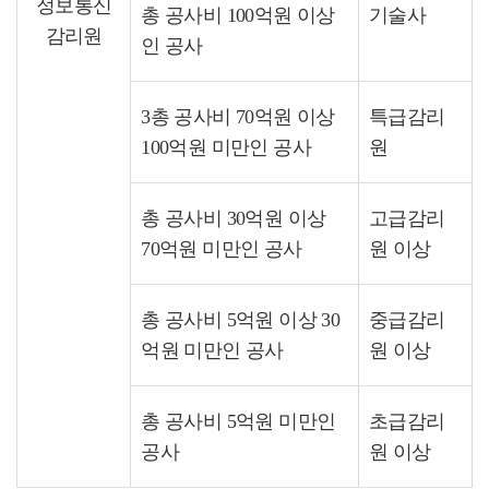
정보통신
총 공사비 100억원 이상
기술사
감리원
인 공사
3총 공사비 70억원 이상
특급감리
100억원 미만인 공사
원
총 공사비 30억원 이상
고급감리
70억원 미만인 공사
원 이상
총 공사비 5억원 이상 30
중급감리
억원 미만인 공사
원 이상
총 공사비 5억원 미만인
초급감리
공사
원 이상