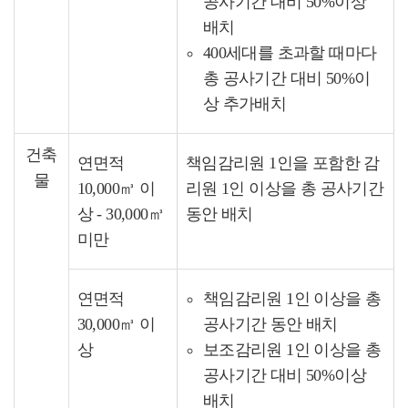
공사기간 대비 50%이상
배치
400세대를 초과할 때마다
총 공사기간 대비 50%이
상 추가배치
건축
연면적
책임감리원 1인을 포함한 감
물
10,000㎥ 이
리원 1인 이상을 총 공사기간
상 - 30,000㎥
동안 배치
미만
연면적
책임감리원 1인 이상을 총
30,000㎥ 이
공사기간 동안 배치
상
보조감리원 1인 이상을 총
공사기간 대비 50%이상
배치